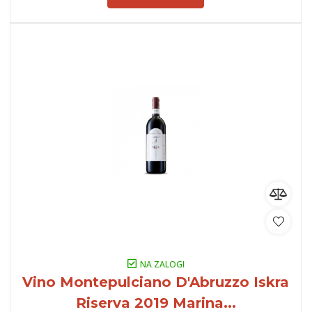
NA ZALOGI
Vino Montepulciano D'Abruzzo Iskra
Riserva 2019 Marina...