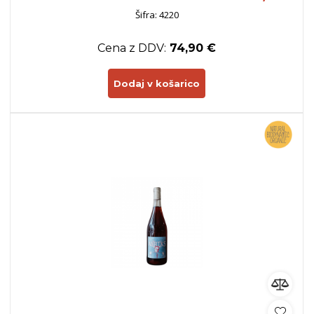
Šifra: 4220
Cena z DDV:
74,90 €
Dodaj v košarico