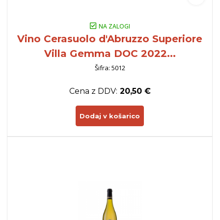
NA ZALOGI
Vino Cerasuolo d'Abruzzo Superiore
Villa Gemma DOC 2022...
Šifra: 5012
Cena z DDV:
20,50 €
Dodaj v košarico