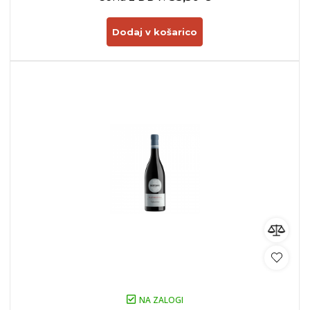
Dodaj v košarico
NA ZALOGI