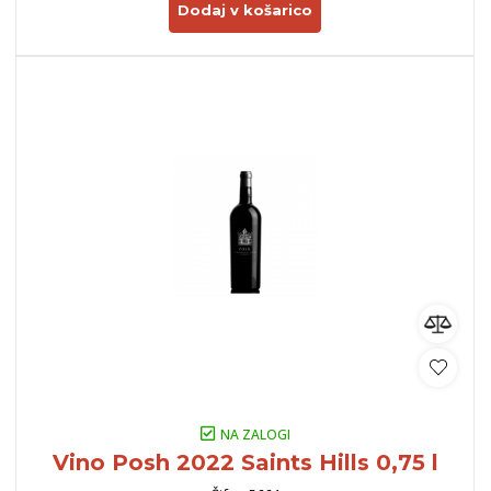
Dodaj v košarico
NA ZALOGI
Vino Posh 2022 Saints Hills 0,75 l