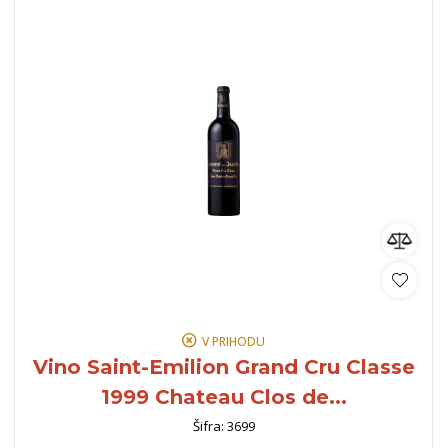
V PRIHODU
Vino Saint-Emilion Grand Cru Classe
1999 Chateau Clos de...
Šifra: 3699