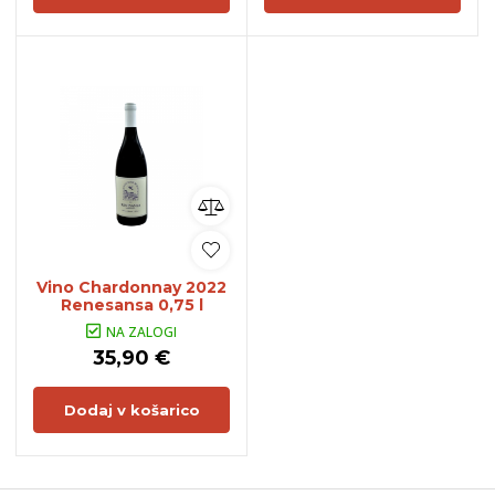
Vino Chardonnay 2022
Renesansa 0,75 l
NA ZALOGI
35,90 €
Dodaj v košarico