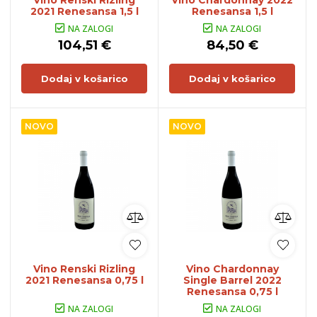
Vino Renski Rizling
Vino Chardonnay 2022
2021 Renesansa 1,5 l
Renesansa 1,5 l
NA ZALOGI
NA ZALOGI
104,51 €
84,50 €
Dodaj v košarico
Dodaj v košarico
NOVO
NOVO
Vino Renski Rizling
Vino Chardonnay
2021 Renesansa 0,75 l
Single Barrel 2022
Renesansa 0,75 l
NA ZALOGI
NA ZALOGI