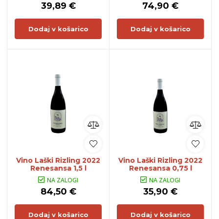
39,89 €
74,90 €
Dodaj v košarico
Dodaj v košarico
Vino Laški Rizling 2022
Vino Laški Rizling 2022
Renesansa 1,5 l
Renesansa 0,75 l
NA ZALOGI
NA ZALOGI
84,50 €
35,90 €
Dodaj v košarico
Dodaj v košarico