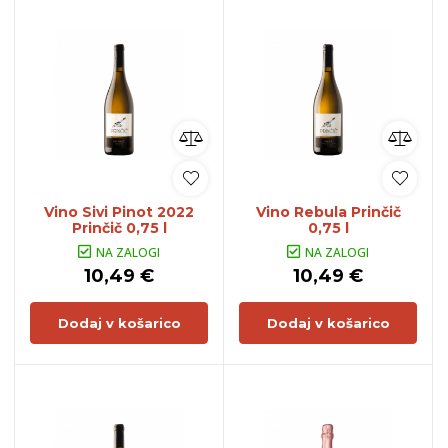
Vino Sivi Pinot 2022
Vino Rebula Prinčič
Prinčič 0,75 l
0,75 l
NA ZALOGI
NA ZALOGI
10,49 €
10,49 €
Dodaj v košarico
Dodaj v košarico