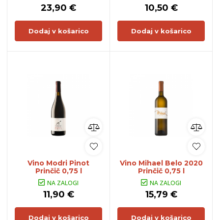
23,90 €
10,50 €
Dodaj v košarico
Dodaj v košarico
Vino Modri Pinot
Vino Mihael Belo 2020
Prinčič 0,75 l
Prinčič 0,75 l
NA ZALOGI
NA ZALOGI
11,90 €
15,79 €
Dodaj v košarico
Dodaj v košarico