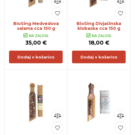
BioSing Medvedova
BioSing Divjačinska
salama cca 150 g
klobaska cca 150 g
NA ZALOGI
NA ZALOGI
35,00 €
18,00 €
Dodaj v košarico
Dodaj v košarico