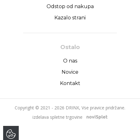
Odstop od nakupa
Kazalo strani
Ostalo
O nas
Novice
Kontakt
Copyright © 2021 - 2026 DRINX, Vse pravice pridržane.
izdelava spletne trgovine