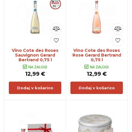
Vino Cote des Roses
Vino Cote des Roses
Sauvignon Gerard
Rose Gerard Bertrand
Bertrand 0,75 l
0,75 l
NA ZALOGI
NA ZALOGI
12,99 €
12,99 €
Dodaj v košarico
Dodaj v košarico