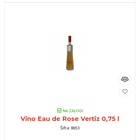
NA ZALOGI
Vino Eau de Rose Vertiz 0,75 l
Šifra: 8653