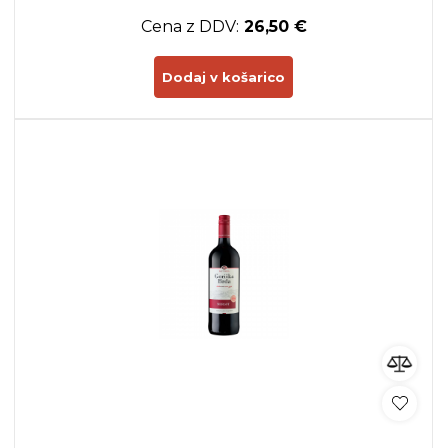
Cena z DDV:
26,50 €
Dodaj v košarico