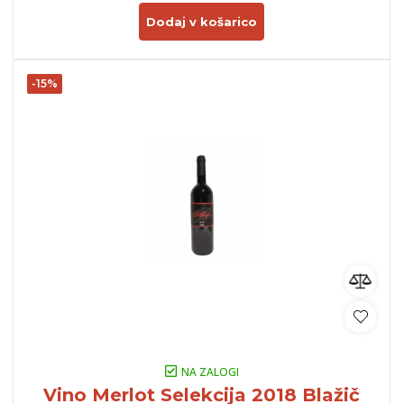
Dodaj v košarico
-15%
NA ZALOGI
Vino Merlot Selekcija 2018 Blažič