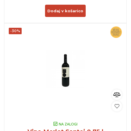
Dodaj v košarico
-30%
NA ZALOGI