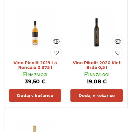
Vino Picolit 2019 La
Vino Pikolit 2020 Klet
Roncaia 0,375 l
Brda 0,5 l
NA ZALOGI
NA ZALOGI
39,50 €
19,08 €
Dodaj v košarico
Dodaj v košarico