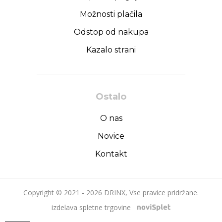
Možnosti plačila
Odstop od nakupa
Kazalo strani
Ostalo
O nas
Novice
Kontakt
Copyright © 2021 - 2026 DRINX, Vse pravice pridržane.
izdelava spletne trgovine