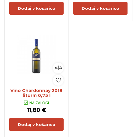
Dodaj v košarico
Dodaj v košarico
Vino Chardonnay 2018
Šturm 0,75 l
NA ZALOGI
11,80 €
Dodaj v košarico