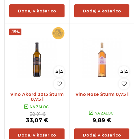
Dodaj v košarico
Dodaj v košarico
-15%
Vino Akord 2015 Šturm
Vino Rose Šturm 0,75 l
0,75 l
NA ZALOGI
NA ZALOGI
38,91 €
33,07 €
9,89 €
Dodaj v košarico
Dodaj v košarico