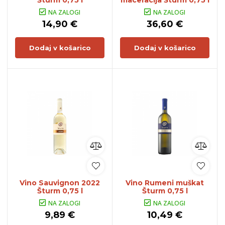
NA ZALOGI
NA ZALOGI
14,90 €
36,60 €
Dodaj v košarico
Dodaj v košarico
Vino Sauvignon 2022
Vino Rumeni muškat
Šturm 0,75 l
Šturm 0,75 l
NA ZALOGI
NA ZALOGI
9,89 €
10,49 €