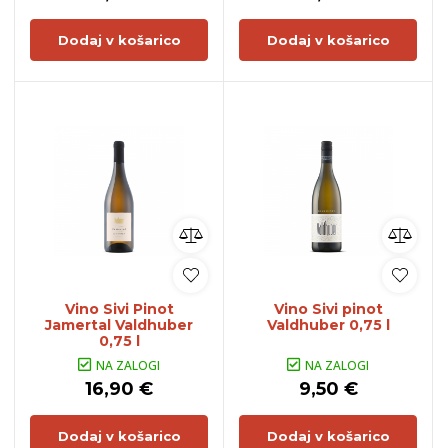
Dodaj v košarico
Dodaj v košarico
Vino Sivi Pinot
Vino Sivi pinot
Jamertal Valdhuber
Valdhuber 0,75 l
0,75 l
NA ZALOGI
NA ZALOGI
16,90 €
9,50 €
Dodaj v košarico
Dodaj v košarico