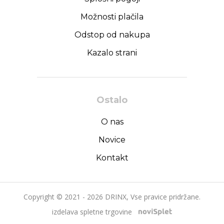
Možnosti plačila
Odstop od nakupa
Kazalo strani
Ostalo
O nas
Novice
Kontakt
Copyright © 2021 - 2026 DRINX, Vse pravice pridržane.
izdelava spletne trgovine