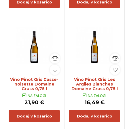
Dodaj v košarico
Dodaj v košarico
Vino Pinot Gris Casse-
Vino Pinot Gris Les
noisette Domaine
Argiles Blanches
Gruss 0,75 l
Domaine Gruss 0,75 l
NA ZALOGI
NA ZALOGI
21,90 €
16,49 €
Dodaj v košarico
Dodaj v košarico