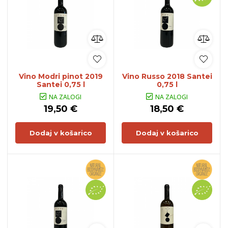
Vino Modri pinot 2019
Vino Russo 2018 Santei
Santei 0,75 l
0,75 l
NA ZALOGI
NA ZALOGI
19,50 €
18,50 €
Dodaj v košarico
Dodaj v košarico