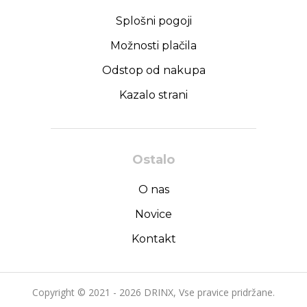
Splošni pogoji
Možnosti plačila
Odstop od nakupa
Kazalo strani
Ostalo
O nas
Novice
Kontakt
Copyright © 2021 - 2026 DRINX, Vse pravice pridržane.