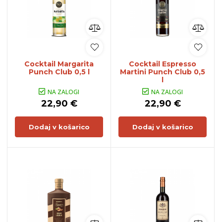
Cocktail Margarita
Cocktail Espresso
Punch Club 0,5 l
Martini Punch Club 0,5
l
NA ZALOGI
NA ZALOGI
22,90 €
22,90 €
Dodaj v košarico
Dodaj v košarico