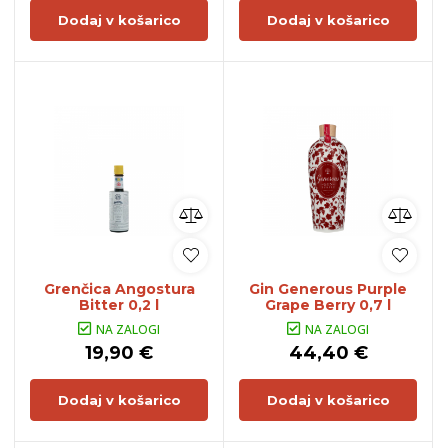
Dodaj v košarico
Dodaj v košarico
Grenčica Angostura
Gin Generous Purple
Bitter 0,2 l
Grape Berry 0,7 l
NA ZALOGI
NA ZALOGI
19,90 €
44,40 €
Dodaj v košarico
Dodaj v košarico