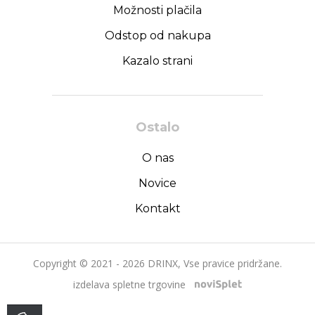
Možnosti plačila
Odstop od nakupa
Kazalo strani
Ostalo
O nas
Novice
Kontakt
Copyright © 2021 - 2026 DRINX, Vse pravice pridržane.
izdelava spletne trgovine