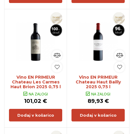
Vino EN PRIMEUR
Vino EN PRIMEUR
Chateau Les Carmes
Chateau Haut Bailly
Haut Brion 2025 0,75 l
2025 0,75 l
NA ZALOGI
NA ZALOGI
101,02 €
89,93 €
Dodaj v košarico
Dodaj v košarico