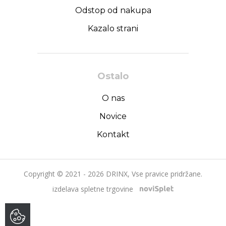
Odstop od nakupa
Kazalo strani
Ostalo
O nas
Novice
Kontakt
Copyright © 2021 - 2026 DRINX, Vse pravice pridržane.
izdelava spletne trgovine