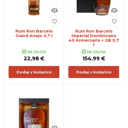
Rum Ron Barcelo
Rum Ron Barcelo
Grand Anejo 0,7 l
Imperial Dominicano
40 Aniversario + GB 0,7
l
NA ZALOGI
NA ZALOGI
22,98 €
154,99 €
Dodaj v košarico
Dodaj v košarico