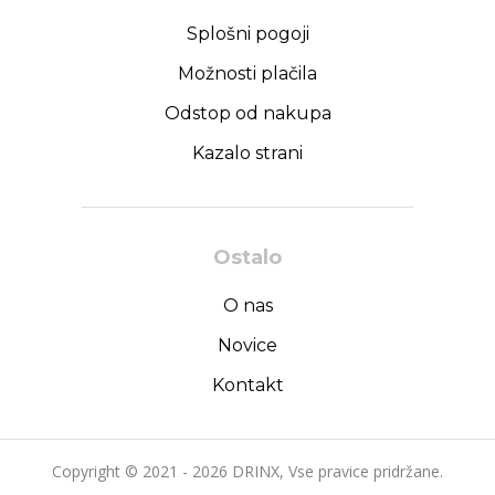
Splošni pogoji
Možnosti plačila
Odstop od nakupa
Kazalo strani
Ostalo
O nas
Novice
Kontakt
Copyright © 2021 - 2026 DRINX, Vse pravice pridržane.