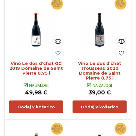
Vino Le dos d’chat GG
Vino Le dos d’chat
2019 Domaine de Saint
Trousseau 2020
Pierre 0,75 l
Domaine de Saint
Pierre 0,75 l
NA ZALOGI
NA ZALOGI
49,98 €
39,00 €
Dodaj v košarico
Dodaj v košarico