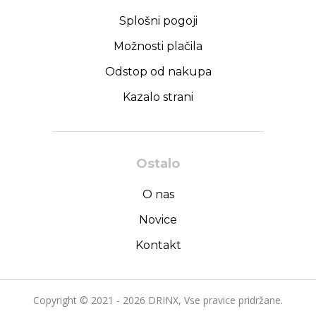
Splošni pogoji
Možnosti plačila
Odstop od nakupa
Kazalo strani
Ostalo
O nas
Novice
Kontakt
Copyright © 2021 - 2026 DRINX, Vse pravice pridržane.