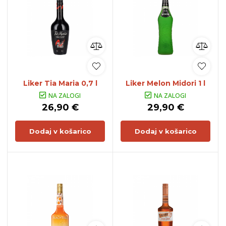
Liker Tia Maria 0,7 l
Liker Melon Midori 1 l
NA ZALOGI
NA ZALOGI
26,90 €
29,90 €
Dodaj v košarico
Dodaj v košarico