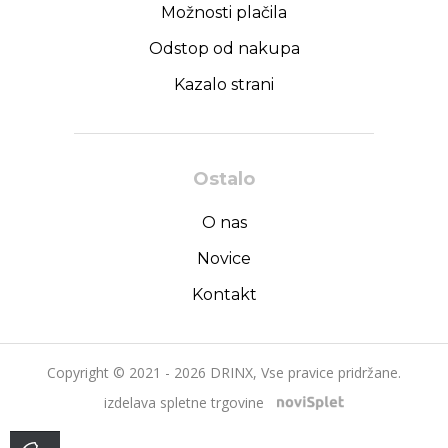
Možnosti plačila
Odstop od nakupa
Kazalo strani
Ostalo
O nas
Novice
Kontakt
Copyright © 2021 - 2026 DRINX, Vse pravice pridržane.
izdelava spletne trgovine