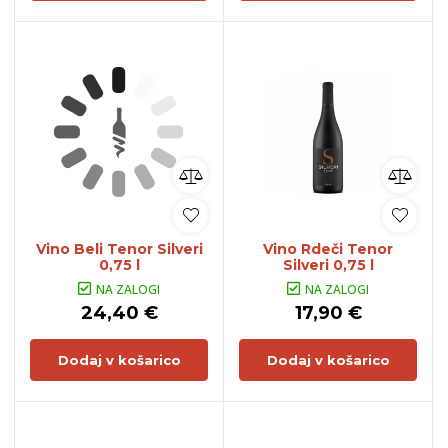
Vino Beli Tenor Silveri
Vino Rdeči Tenor
0,75 l
Silveri 0,75 l
NA ZALOGI
NA ZALOGI
24,40 €
17,90 €
Dodaj v košarico
Dodaj v košarico