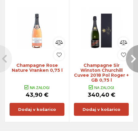
Champagne Rose
Champagne Sir
Nature Vranken 0,75 l
Winston Churchill
Cuvee 2018 Pol Roger +
GB 0,75 l
NA ZALOGI
NA ZALOGI
43,90 €
340,40 €
Dodaj v košarico
Dodaj v košarico