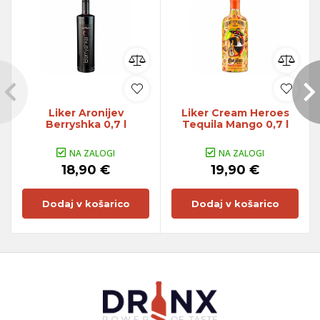
Liker Aronijev
Liker Cream Heroes
Berryshka 0,7 l
Tequila Mango 0,7 l
NA ZALOGI
NA ZALOGI
18,90 €
19,90 €
Dodaj v košarico
Dodaj v košarico