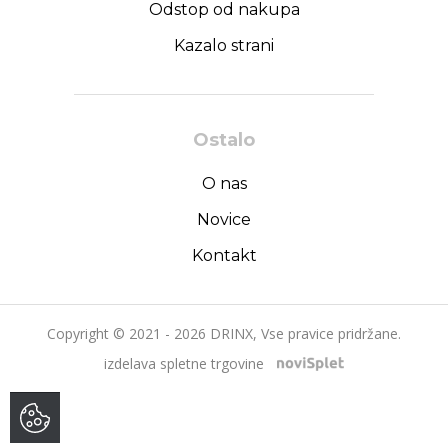
Odstop od nakupa
Kazalo strani
Ostalo
O nas
Novice
Kontakt
Copyright © 2021 - 2026 DRINX, Vse pravice pridržane.
izdelava spletne trgovine