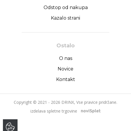
Odstop od nakupa
Kazalo strani
Ostalo
O nas
Novice
Kontakt
Copyright © 2021 - 2026 DRINX, Vse pravice pridržane.
izdelava spletne trgovine