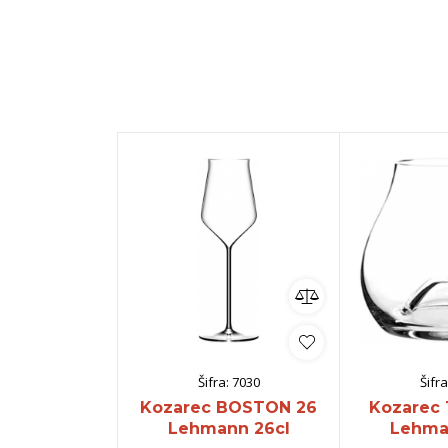
Šifra:
7030
Šifra
Kozarec BOSTON 26
Kozarec
Lehmann 26cl
Lehma