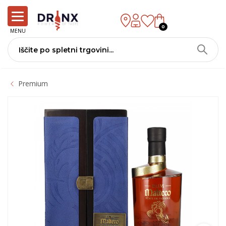
0
MENU
Premium