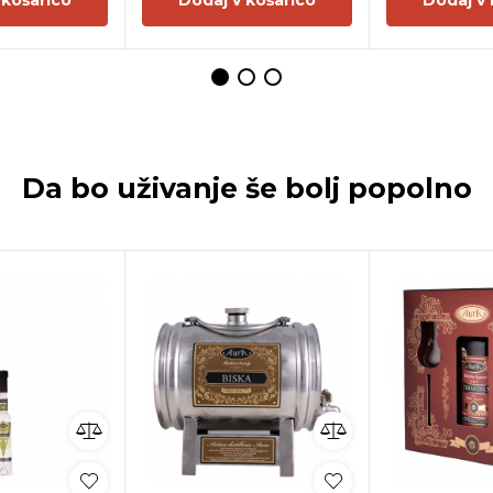
Da bo uživanje še bolj popolno