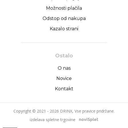
Možnosti plačila
Odstop od nakupa
Kazalo strani
Ostalo
O nas
Novice
Kontakt
Copyright © 2021 - 2026 DRINX, Vse pravice pridržane.
izdelava spletne trgovine