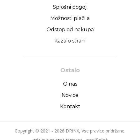
Splošni pogoji
Možnosti plačila
Odstop od nakupa
Kazalo strani
Ostalo
O nas
Novice
Kontakt
Copyright © 2021 - 2026 DRINX, Vse pravice pridržane.