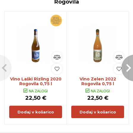
Rogovila
Vino Laški Rizling 2020
Vino Zelen 2022
Rogovila 0,75 l
Rogovila 0,75 l
NA ZALOGI
NA ZALOGI
22,50 €
22,50 €
Dodaj v košarico
Dodaj v košarico