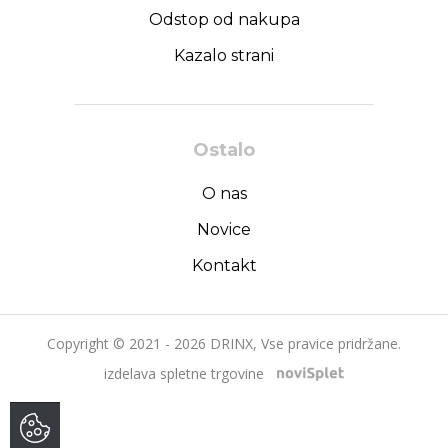
Odstop od nakupa
Kazalo strani
Ostalo
O nas
Novice
Kontakt
Copyright © 2021 - 2026 DRINX, Vse pravice pridržane.
izdelava spletne trgovine