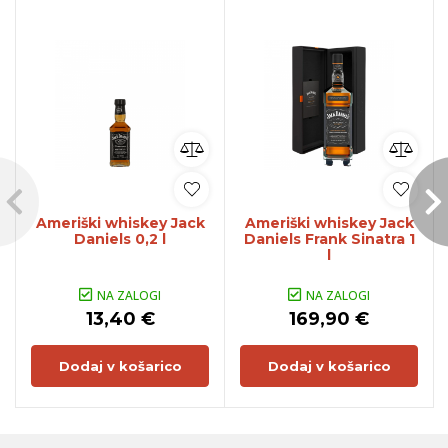
Ameriški whiskey Jack
Ameriški whiskey Jack
Daniels 0,2 l
Daniels Frank Sinatra 1
l
NA ZALOGI
NA ZALOGI
13,40 €
169,90 €
Dodaj v košarico
Dodaj v košarico