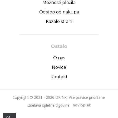
Možnosti plačila
Odstop od nakupa
Kazalo strani
Ostalo
O nas
Novice
Kontakt
Copyright © 2021 - 2026 DRINX, Vse pravice pridržane.
izdelava spletne trgovine