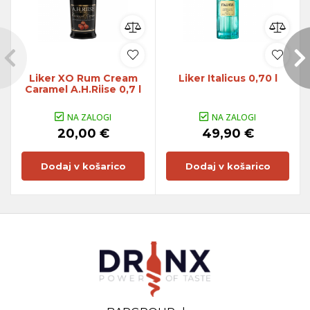
Liker XO Rum Cream
Liker Italicus 0,70 l
Caramel A.H.Riise 0,7 l
NA ZALOGI
NA ZALOGI
20,00 €
49,90 €
Dodaj v košarico
Dodaj v košarico