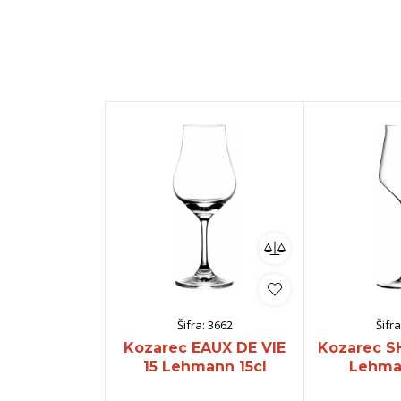
Šifra:
3662
Šifra
Kozarec EAUX DE VIE
Kozarec S
15 Lehmann 15cl
Lehma