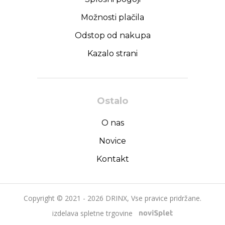
Možnosti plačila
Odstop od nakupa
Kazalo strani
Ostalo
O nas
Novice
Kontakt
Copyright © 2021 - 2026 DRINX, Vse pravice pridržane.
izdelava spletne trgovine