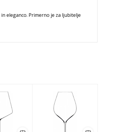
n eleganco. Primerno je za ljubitelje