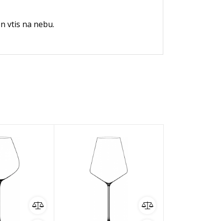
n vtis na nebu.