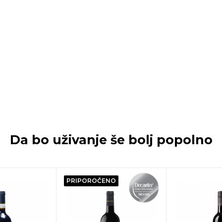
Da bo uživanje še bolj popolno
PRIPOROČENO