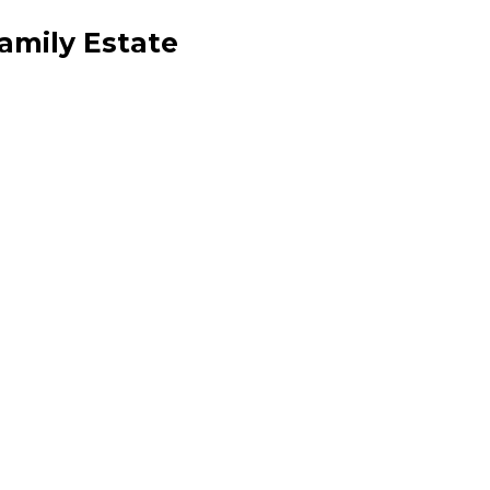
amily Estate