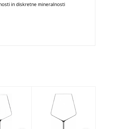
nosti in diskretne mineralnosti