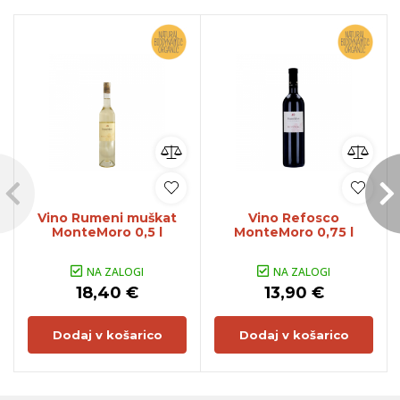
Vino Rumeni muškat
Vino Refosco
MonteMoro 0,5 l
MonteMoro 0,75 l
NA ZALOGI
NA ZALOGI
18,40 €
13,90 €
Dodaj v košarico
Dodaj v košarico