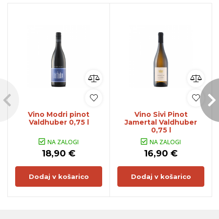
Vino Modri pinot
Vino Sivi Pinot
Valdhuber 0,75 l
Jamertal Valdhuber
0,75 l
NA ZALOGI
NA ZALOGI
18,90 €
16,90 €
Dodaj v košarico
Dodaj v košarico