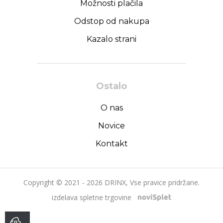
Možnosti plačila
Odstop od nakupa
Kazalo strani
Ostalo
O nas
Novice
Kontakt
Copyright © 2021 - 2026 DRINX, Vse pravice pridržane.
izdelava spletne trgovine