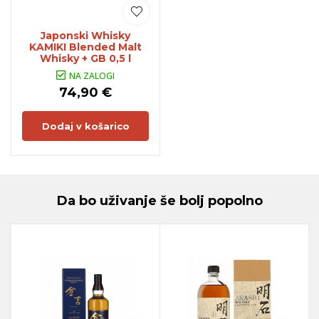
Japonski Whisky
KAMIKI Blended Malt
Whisky + GB 0,5 l
NA ZALOGI
74,90 €
Dodaj v košarico
Da bo uživanje še bolj popolno