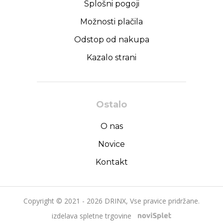
Splošni pogoji
Možnosti plačila
Odstop od nakupa
Kazalo strani
Ostalo
O nas
Novice
Kontakt
Copyright © 2021 - 2026 DRINX, Vse pravice pridržane.
izdelava spletne trgovine