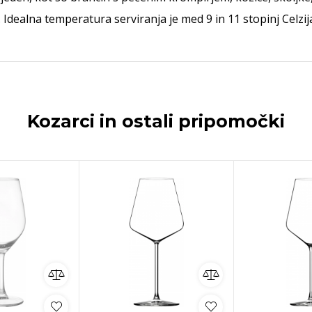
. Idealna temperatura serviranja je med 9 in 11 stopinj Celzij
Kozarci in ostali pripomočki