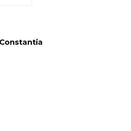
 Constantia