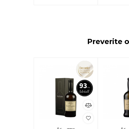
Preverite 