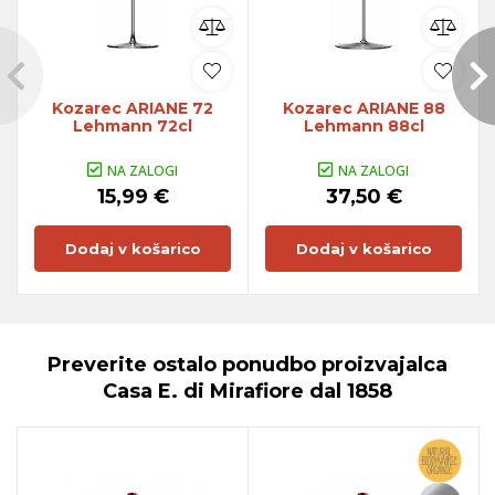
Kozarec ARIANE 72
Kozarec ARIANE 88
Lehmann 72cl
Lehmann 88cl
NA ZALOGI
NA ZALOGI
15,99 €
37,50 €
Dodaj v košarico
Dodaj v košarico
Preverite ostalo ponudbo proizvajalca
Casa E. di Mirafiore dal 1858