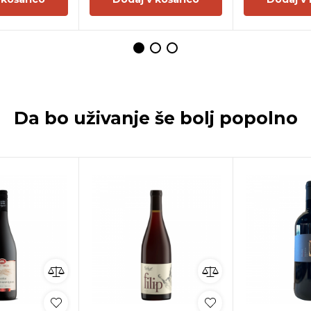
Da bo uživanje še bolj popolno