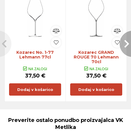
Kozarec No. 1-77
Kozarec GRAND
Lehmann 77cl
ROUGE 70 Lehmann
70cl
NA ZALOGI
NA ZALOGI
37,50 €
37,50 €
Dodaj v košarico
Dodaj v košarico
Preverite ostalo ponudbo proizvajalca
VK
Metlika