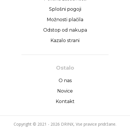
Splošni pogoji
Možnosti plačila
Odstop od nakupa
Kazalo strani
Ostalo
O nas
Novice
Kontakt
Copyright © 2021 - 2026 DRINX, Vse pravice pridržane.