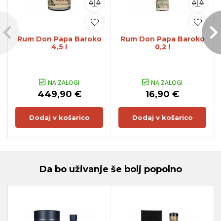
Rum Don Papa Baroko
Rum Don Papa Baroko
4,5 l
0,2 l
NA ZALOGI
NA ZALOGI
449,90 €
16,90 €
Dodaj v košarico
Dodaj v košarico
Da bo uživanje še bolj popolno